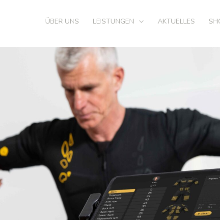
ÜBER UNS
LEISTUNGEN
AKTUELLES
SH