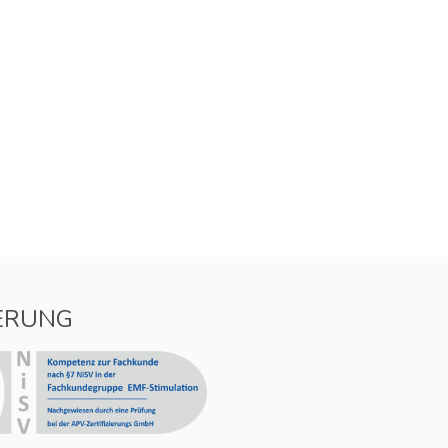
IERUNG