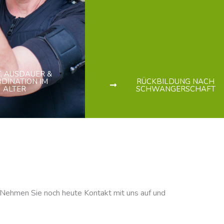
, AUSDAUER &
DINATION IM
RÜCKBILDUNG NACH
ALTER
SCHWANGERSCHAFT
. Nehmen Sie noch heute Kontakt mit uns auf und