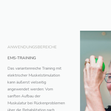
ANWENDUNGSBEREICHE
EMS-TRAINING
Das variantenreiche Training mit
elektrischer Muskelstimulation
kann äußerst vielseitig
angewendet werden: Vom
sanften Aufbau der
Muskulatur bei Rückenproblemen
über die Rehabilitation nach