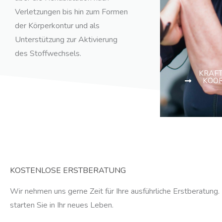
Verletzungen bis hin zum Formen
der Körperkontur und als
Unterstützung zur Aktivierung
des Stoffwechsels.
KRAFT
KOOR
KOSTENLOSE ERSTBERATUNG
Wir nehmen uns gerne Zeit für Ihre ausführliche Erstberatung
starten Sie in Ihr neues Leben.