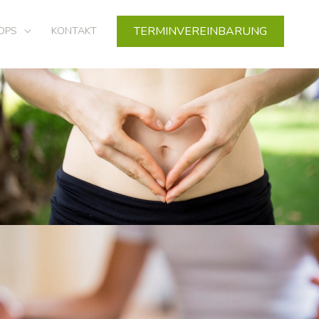
TERMINVEREINBARUNG
OPS
KONTAKT