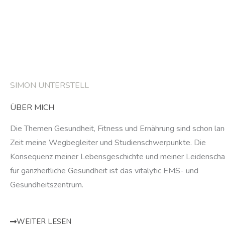
SIMON UNTERSTELL
ÜBER MICH
Die Themen Gesundheit, Fitness und Ernährung sind schon la
Zeit meine Wegbegleiter und Studienschwerpunkte. Die
Konsequenz meiner Lebensgeschichte und meiner Leidenscha
für ganzheitliche Gesundheit ist das vitalytic EMS- und
Gesundheitszentrum.
WEITER LESEN