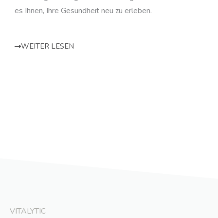
es Ihnen, Ihre Gesundheit neu zu erleben.
WEITER LESEN
VITALYTIC