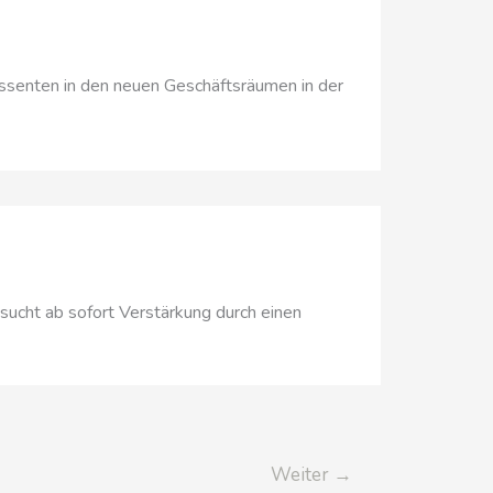
ssenten in den neuen Geschäftsräumen in der
ucht ab sofort Verstärkung durch einen
Weiter
→