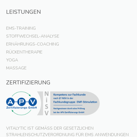
LEISTUNGEN
EMS-TRAINING
STOFFWECHSEL-ANALYSE
ERNÄHRUNGS-COACHING
RÜCKENTHERAPIE
YOGA
MASSAGE
ZERTIFIZIERUNG
VITALYTIC IST GEMÄSS DER GESETZLICHEN S
TRAHLENSCHUTZVERORDNUNG FÜR EMS ANWENDUNGEN G