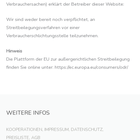
Verbrauchersachen) erklärt der Betreiber dieser Website:
Wir sind weder bereit noch verpflichtet, an
Streitbeilegungsverfahren vor einer
Verbraucherschlichtungsstelle teilzunehmen.
Hinweis
Die Plattform der EU zur außergerichtlichen Streitbeilegung
finden Sie online unter: https://ec.europa.eu/consumers/odr/
WEITERE INFOS
KOOPERATIONEN, IMPRESSUM, DATENSCHUTZ,
PREISLISTE, AGB