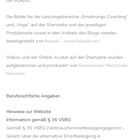
bei vitalytic.
Die Bilder für die Leistungsbereiche „Ernährungs-Coaching“
und „Yoga“ auf der Startseite und der jeweiligen
Produktseite sowie in den Artikeln des Blogs wurden
bereitgestellt von
freepik – www.freepik.com
Videos und der Online-Avatar auf der Startseite wurden
aufgenommen und produziert von
Greenscreen Mietstudio
München
Berufsrechtliche Angaben
Hinweise zur Website
Information gemäß § 36 VSBG
Gemäß § 36 VSBG (Verbraucherstreitbeilegungsgesetz –
Gesetz über die alternative Streitbeilegung in