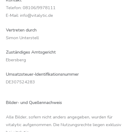
Kontakt
Telefon: 08106/9978111
E-Mail: info@vitalytic.de
Vertreten durch
Simon Unterstell
Zuständiges Amtsgericht
Ebersberg
Umsatzsteuer-Identifikationsnummer
DE307524283
Bilder- und Quellennachweis
Alle Bilder, sofern nicht anders angegeben, wurden für
vitalytic aufgenommen. Die Nutzungsrechte liegen exklusiv